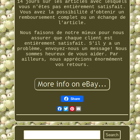
14 jours sur les articles avec lesquels
vous n'êtes pas entièrement satisfait.
Vous avez la possibilité d'obtenir un
remboursement complet ou un échange de
l'article.
Nous faisons de notre mieux pour nous
assurer que chaque client est
entièrement satisfait. S'il y a un
problème, envoyez-nous un message! Nous
sommes heureux de vous aider. Par
ailleurs, nous apprécions énormément
vos retours.
Share
Facebook
Twitter
Pinterest
Email