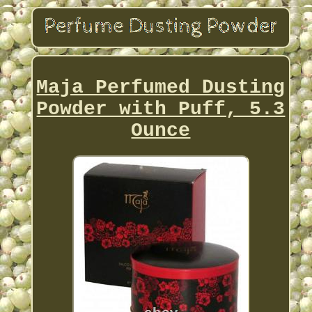
Maja Perfumed Dusting
Powder with Puff, 5.3
Ounce